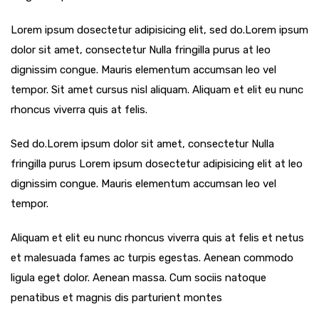
Lorem ipsum dosectetur adipisicing elit, sed do.Lorem ipsum
dolor sit amet, consectetur Nulla fringilla purus at leo
dignissim congue. Mauris elementum accumsan leo vel
tempor. Sit amet cursus nisl aliquam. Aliquam et elit eu nunc
rhoncus viverra quis at felis.
Sed do.Lorem ipsum dolor sit amet, consectetur Nulla
fringilla purus Lorem ipsum dosectetur adipisicing elit at leo
dignissim congue. Mauris elementum accumsan leo vel
tempor.
Aliquam et elit eu nunc rhoncus viverra quis at felis et netus
et malesuada fames ac turpis egestas. Aenean commodo
ligula eget dolor. Aenean massa. Cum sociis natoque
penatibus et magnis dis parturient montes