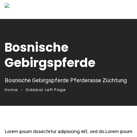
Bosnische
Gebirgspferde
Bosnische Gebirgspferde Pferderasse Züchtung
Home
Sidebar Left Page
Lorem ipsum dosectetur adipisicing elit, sed do.Lorem ipsum