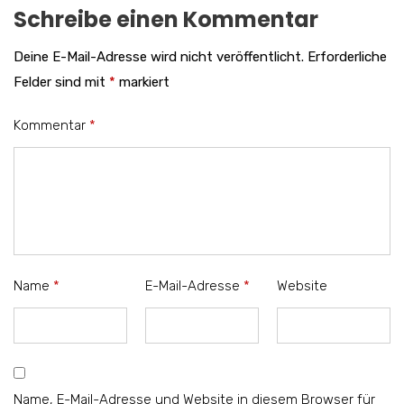
Schreibe einen Kommentar
Deine E-Mail-Adresse wird nicht veröffentlicht.
Erforderliche
Felder sind mit
*
markiert
Kommentar
*
Name
*
E-Mail-Adresse
*
Website
Name, E-Mail-Adresse und Website in diesem Browser für