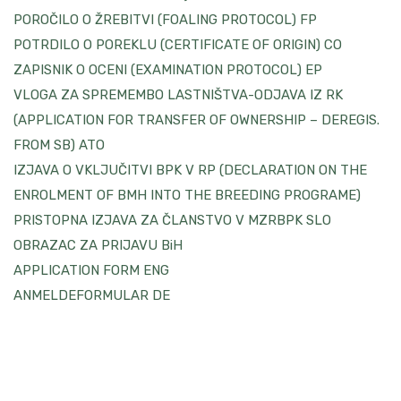
POROČILO O ŽREBITVI (FOALING PROTOCOL) FP
POTRDILO O POREKLU (CERTIFICATE OF ORIGIN) CO
ZAPISNIK O OCENI (EXAMINATION PROTOCOL) EP
VLOGA ZA SPREMEMBO LASTNIŠTVA-ODJAVA IZ RK
(APPLICATION FOR TRANSFER OF OWNERSHIP – DEREGIS.
FROM SB) ATO
IZJAVA O VKLJUČITVI BPK V RP (DECLARATION ON THE
ENROLMENT OF BMH INTO THE BREEDING PROGRAME)
PRISTOPNA IZJAVA ZA ČLANSTVO V MZRBPK SLO
OBRAZAC ZA PRIJAVU BiH
APPLICATION FORM ENG
ANMELDEFORMULAR DE