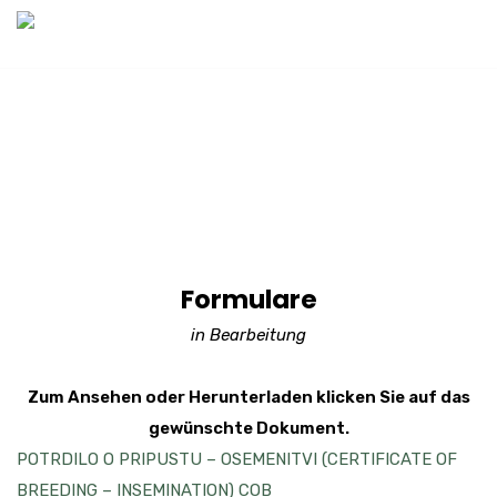
Formulare
in Bearbeitung
Zum Ansehen oder Herunterladen klicken Sie auf das
gewünschte Dokument.
POTRDILO O PRIPUSTU – OSEMENITVI (CERTIFICATE OF
BREEDING – INSEMINATION) COB